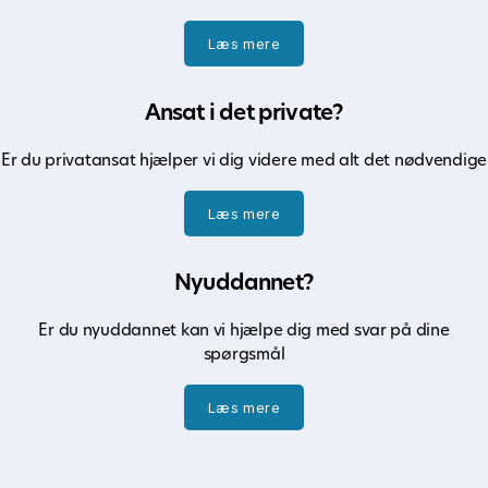
Læs mere
Ansat i det private?
Er du privatansat hjælper vi dig videre med alt det nødvendige
Læs mere
Nyuddannet?
Er du nyuddannet kan vi hjælpe dig med svar på dine
spørgsmål
Læs mere