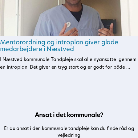
Mentorordning og introplan giver glade
medarbejdere i Næstved
I Næstved kommunale Tandpleje skal alle nyansatte igennem
en introplan. Det giver en tryg start og er godt for både …
Ansat i det kommunale?
Er du ansat i den kommunale tandpleje kan du finde råd og
vejledning