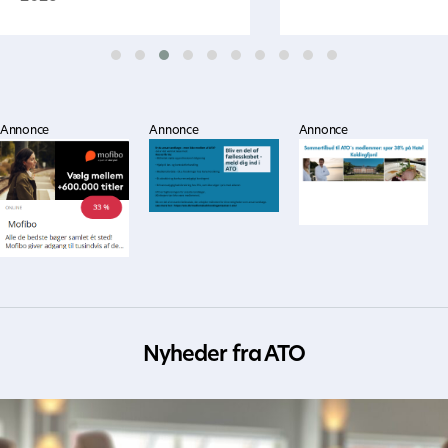
Annonce
Annonce
Annonce
Nyheder fra ATO