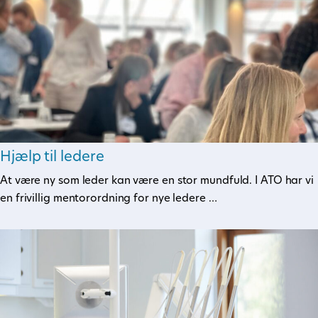
Hjælp til ledere
At være ny som leder kan være en stor mundfuld. I ATO har vi
en frivillig mentorordning for nye ledere …