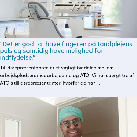
“Det er godt at have fingeren på tandplejens
puls og samtidig have mulighed for
indflydelse.”
Tillidsrepræsentanten er et vigtigt bindeled mellem
arbejdspladsen, medarbejderne og ATO. Vi har spurgt tre af
ATO’s tillidsrepræsentanter, hvorfor de har …