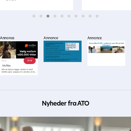
Annonce
Annonce
Annonce
Nyheder fra ATO