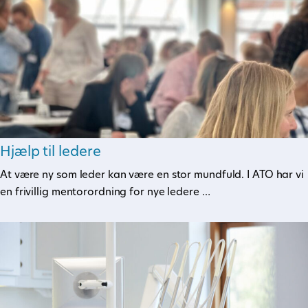
Hjælp til ledere
At være ny som leder kan være en stor mundfuld. I ATO har vi
en frivillig mentorordning for nye ledere …