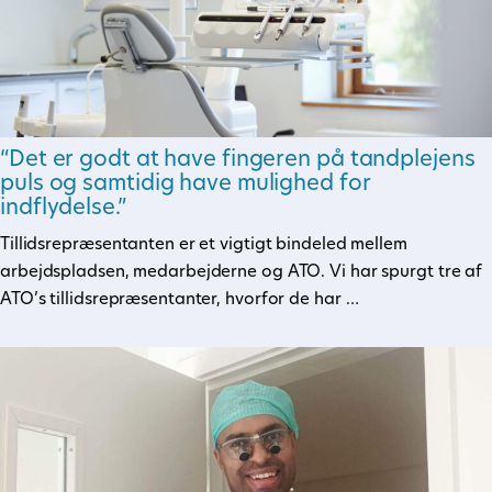
“Det er godt at have fingeren på tandplejens
puls og samtidig have mulighed for
indflydelse.”
Tillidsrepræsentanten er et vigtigt bindeled mellem
arbejdspladsen, medarbejderne og ATO. Vi har spurgt tre af
ATO’s tillidsrepræsentanter, hvorfor de har …