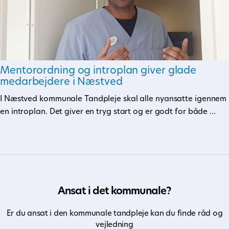
Mentorordning og introplan giver glade
medarbejdere i Næstved
I Næstved kommunale Tandpleje skal alle nyansatte igennem
en introplan. Det giver en tryg start og er godt for både …
Ansat i det kommunale?
Er du ansat i den kommunale tandpleje kan du finde råd og
vejledning