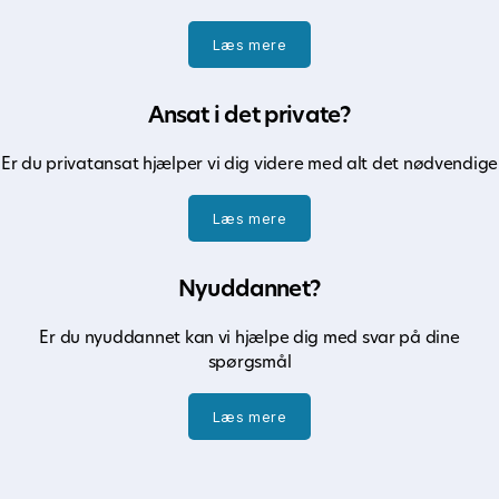
Læs mere
Ansat i det private?
Er du privatansat hjælper vi dig videre med alt det nødvendige
Læs mere
Nyuddannet?
Er du nyuddannet kan vi hjælpe dig med svar på dine
spørgsmål
Læs mere